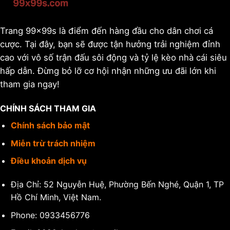
Trang 99x99s là điểm đến hàng đầu cho dân chơi cá
cược. Tại đây, bạn sẽ được tận hưởng trải nghiệm đỉnh
cao với vô số trận đấu sôi động và tỷ lệ kèo nhà cái siêu
hấp dẫn. Đừng bỏ lỡ cơ hội nhận những ưu đãi lớn khi
tham gia ngay!
CHÍNH SÁCH THAM GIA
Chính sách bảo mật
Miễn trừ trách nhiệm
Điều khoản dịch vụ
Địa Chỉ: 52 Nguyễn Huệ, Phường Bến Nghé, Quận 1, TP
Hồ Chí Minh, Việt Nam.
Phone: 0933456776