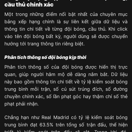
cầu thủ chính xác
Một trong những điểm nổi bật nhất của chuyên mục
bảng xếp hạng chính là sự liên kết giữa dữ liệu và
thông tin chi tiết về từng đội bóng, cầu thủ. Khi click
vào tên đội bóng bất kỳ, người dùng sẽ được chuyển
hướng tới trang thông tin riêng biệt.
Phân tích thông số đội bóng kịp thời
Phân tích thông số của đội bóng được hiển thị trực
quan, giúp người hâm mộ dễ dàng nắm bắt. Dữ liệu
này bao gồm thông tin chi tiết về tỷ lệ kiểm soát bóng
trung bình mỗi trận, số cú sút trúng đích, số đường
chuyền chính xác, số lần phạt góc hay thậm chí số thẻ
phạt phải nhận.
Chẳng hạn như Real Madrid có tỷ lệ kiểm soát bóng
trung bình đạt 63.5% trên tổng số trận đấu, thể hiện
triết lý kiểm soát trận đấu rõ rệt. Trong khi đó,