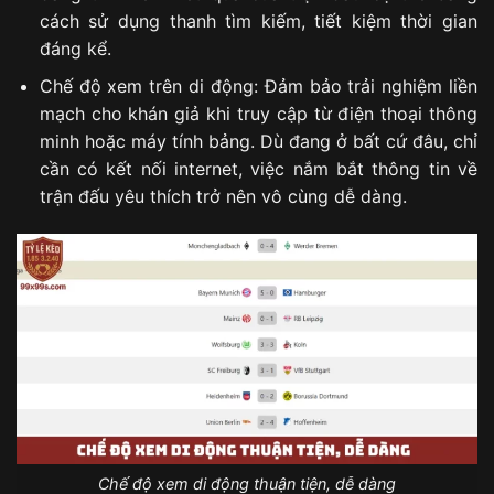
cách sử dụng thanh tìm kiếm, tiết kiệm thời gian
đáng kể.
Chế độ xem trên di động: Đảm bảo trải nghiệm liền
mạch cho khán giả khi truy cập từ điện thoại thông
minh hoặc máy tính bảng. Dù đang ở bất cứ đâu, chỉ
cần có kết nối internet, việc nắm bắt thông tin về
trận đấu yêu thích trở nên vô cùng dễ dàng.
Chế độ xem di động thuận tiện, dễ dàng