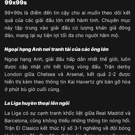
99x99s
99x99s là điểm đến tin cậy cho ai muốn theo dõi kết
quả của các giải đấu lớn nhất hành tinh. Chuyên mục
này tập trung vào giải đấu có lượng khán giả đông
đảo, mang lại sự tiện lợi tối đa cho người hâm mộ.
Ngoại hạng Anh nơi tranh tài của các ông lớn
Ngoại hạng Anh, giải đấu hấp dẫn nhất thế giới, luôn
được cập nhật chi tiết từng vòng đấu. Trận derby
London giữa Chelsea và Arsenal, kết quả 2-2 được
hiển thị kèm theo thông tin Kai Havertz ghi bàn gỡ hòa
ở phút bù giờ cuối cùng.
La Liga huyền thoại lên ngôi
La Liga có sự cạnh tranh khốc liệt giữa Real Madrid và
Barcelona, cũng không thiếu những thông tin nóng hổi.
Trận El Clasico kết thúc tỷ số 3-1 nghiêng về đội bóng