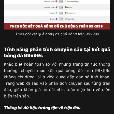
Theo dõi kết quả bóng đá chủ động trên 99x99s
Tính năng phân tích chuyên sâu tại kết quả
bóng đá 99x99s
Khác biệt hoàn toàn so với những trang tin tức thông
thường, chuyên mục kết quả bóng đá trên 99x99s
không chỉ dừng lại ở việc cung cấp con số khô khan.
Trang web đi sâu vào phân tích chuyên sâu từng trận
đấu, giúp khán giả có cái nhìn toàn diện hơn về diễn
biến trên sân.
Thống kê dữ liệu tường tận về trận đấu