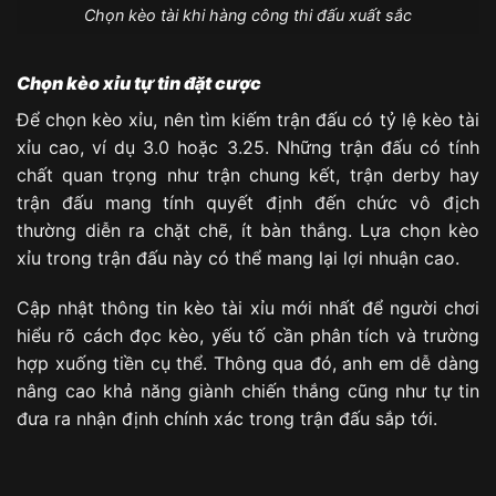
Chọn kèo tài khi hàng công thi đấu xuất sắc
Chọn kèo xỉu tự tin đặt cược
Để chọn kèo xỉu, nên tìm kiếm trận đấu có tỷ lệ kèo tài
xỉu cao, ví dụ 3.0 hoặc 3.25. Những trận đấu có tính
chất quan trọng như trận chung kết, trận derby hay
trận đấu mang tính quyết định đến chức vô địch
thường diễn ra chặt chẽ, ít bàn thắng. Lựa chọn kèo
xỉu trong trận đấu này có thể mang lại lợi nhuận cao.
Cập nhật thông tin kèo tài xỉu mới nhất để người chơi
hiểu rõ cách đọc kèo, yếu tố cần phân tích và trường
hợp xuống tiền cụ thể. Thông qua đó, anh em dễ dàng
nâng cao khả năng giành chiến thắng cũng như tự tin
đưa ra nhận định chính xác trong trận đấu sắp tới.