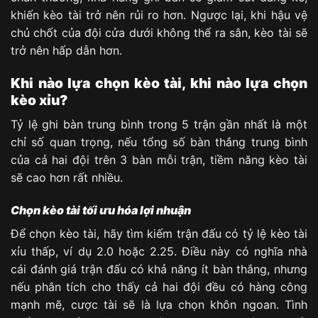
khiến kèo tài trở nên rủi ro hơn. Ngược lại, khi hậu vệ
chủ chốt của đội cửa dưới không thể ra sân, kèo tài sẽ
trở nên hấp dẫn hơn.
Khi nào lựa chọn kèo tài, khi nào lựa chọn
kèo xỉu?
Tỷ lệ ghi bàn trung bình trong 5 trận gần nhất là một
chỉ số quan trọng, nếu tổng số bàn thắng trung bình
của cả hai đội trên 3 bàn mỗi trận, tiềm năng kèo tài
sẽ cao hơn rất nhiều.
Chọn kèo tài tối ưu hóa lợi nhuận
Để chọn kèo tài, hãy tìm kiếm trận đấu có tỷ lệ kèo tài
xỉu thấp, ví dụ 2.0 hoặc 2.25. Điều này có nghĩa nhà
cái đánh giá trận đấu có khả năng ít bàn thắng, nhưng
nếu phân tích cho thấy cả hai đội đều có hàng công
mạnh mẽ, cược tài sẽ là lựa chọn khôn ngoan. Tình