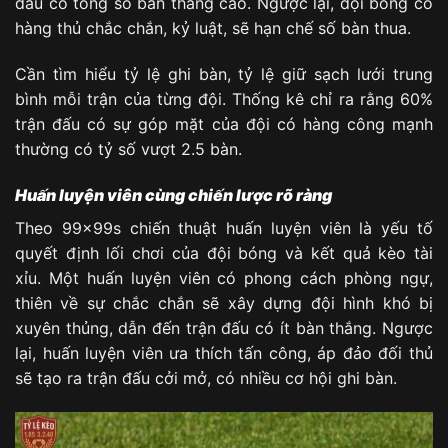
đấu có tổng số bàn thắng cao. Ngược lại, đội bóng có
hàng thủ chắc chắn, kỷ luật, sẽ hạn chế số bàn thua.
Cần tìm hiểu tỷ lệ ghi bàn, tỷ lệ giữ sạch lưới trung
bình mỗi trận của từng đội. Thống kê chỉ ra rằng 60%
trận đấu có sự góp mặt của đội có hàng công mạnh
thường có tỷ số vượt 2.5 bàn.
Huấn luyện viên cùng chiến lược rõ ràng
Theo 99x99s chiến thuật huấn luyện viên là yếu tố
quyết định lối chơi của đội bóng và kết quả kèo tài
xỉu. Một huấn luyện viên có phong cách phòng ngự,
thiên về sự chắc chắn sẽ xây dựng đội hình khó bị
xuyên thủng, dẫn đến trận đấu có ít bàn thắng. Ngược
lại, huấn luyện viên ưa thích tấn công, áp đảo đối thủ
sẽ tạo ra trận đấu cởi mở, có nhiều cơ hội ghi bàn.