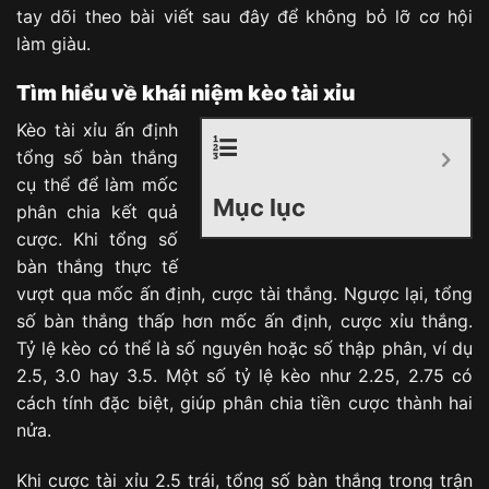
tay dõi theo bài viết sau đây để không bỏ lỡ cơ hội
làm giàu.
Tìm hiểu về khái niệm kèo tài xỉu
Kèo tài xỉu ấn định
tổng số bàn thắng
cụ thể để làm mốc
Mục lục
phân chia kết quả
cược. Khi tổng số
bàn thắng thực tế
vượt qua mốc ấn định, cược tài thắng. Ngược lại, tổng
số bàn thắng thấp hơn mốc ấn định, cược xỉu thắng.
Tỷ lệ kèo có thể là số nguyên hoặc số thập phân, ví dụ
2.5, 3.0 hay 3.5. Một số tỷ lệ kèo như 2.25, 2.75 có
cách tính đặc biệt, giúp phân chia tiền cược thành hai
nửa.
Khi cược tài xỉu 2.5 trái, tổng số bàn thắng trong trận