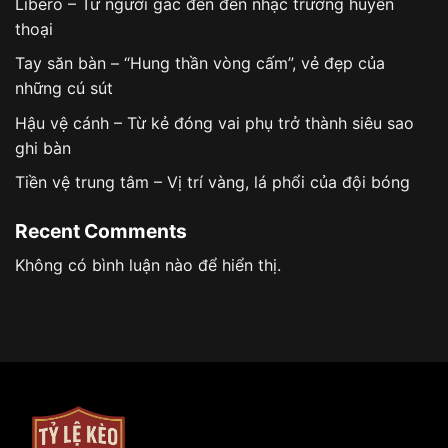
Libero – Từ người gác đền đến nhạc trưởng huyền
thoại
Tay săn bàn – “Hung thần vòng cấm”, vẻ đẹp của
những cú sút
Hậu vệ cánh – Từ kẻ đóng vai phụ trở thành siêu sao
ghi bàn
Tiền vệ trung tâm – Vị trí vàng, lá phổi của đội bóng
Recent Comments
Không có bình luận nào để hiển thị.