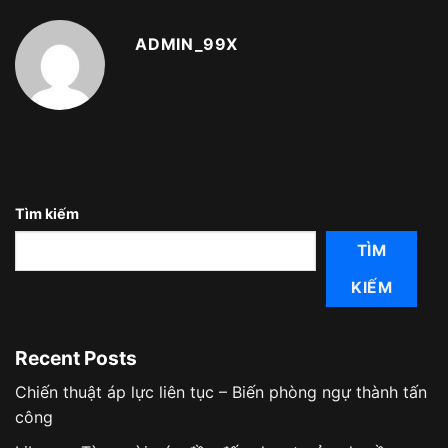
ADMIN_99X
Tìm kiếm
TÌM
KIẾM
Recent Posts
Chiến thuật áp lực liên tục – Biến phòng ngự thành tấn
công