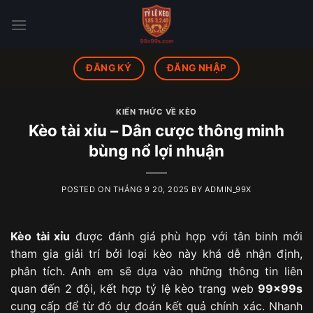
Skip
to
content
ĐĂNG KÝ
ĐĂNG NHẬP
KIẾN THỨC VỀ KÈO
Kèo tài xỉu – Dân cược thông minh
bùng nổ lợi nhuận
POSTED ON
THÁNG 9 20, 2025
BY
ADMIN_99X
Kèo tài xỉu
được đánh giá phù hợp với tân binh mới
tham gia giải trí bởi loại kèo này khá dễ nhận định,
phân tích. Anh em sẽ dựa vào những thông tin liên
quan đến 2 đội, kết hợp tỷ lệ kèo trang web
99x99s
cung cấp để từ đó dự đoán kết quả chính xác. Nhanh